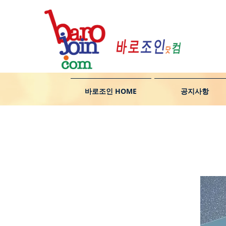
바로조인 HOME
공지사항