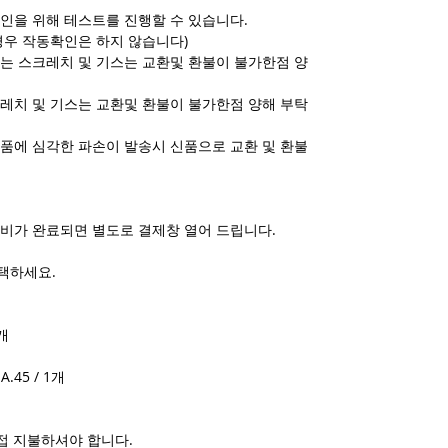
인을 위해 테스트를 진행할 수 있습니다.
경우 작동확인은 하지 않습니다)
는 스크레치 및 기스는 교환및 환불이 불가한점 양
레치 및 기스는 교환및 환불이 불가한점 양해 부탁
품에 심각한 파손이 발송시 신품으로 교환 및 환불
비가 완료되면 별도로 결제창 열어 드립니다.
택하세요.
1개
A.45 / 1개
접 지불하셔야 합니다.