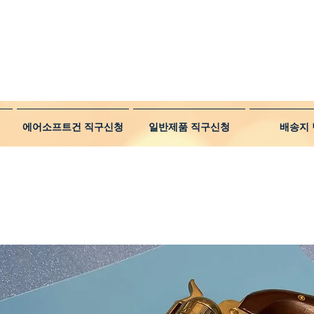
에어소프트건 직구신청
일반제품 직구신청
배송지 