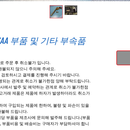
AA 부품 및 기타 부속품
로 주문 후 취소불가 입니다.
환불되지 않으니 주의해 주세요.
 검토하시고 결제를 진행해 주시기 바랍니다.
진행되는 관계로 취소가 불가한점 양해 부탁드립니다.
사에서 발주 및 예약하는 관계로 취소가 불가한점
고거래 제품은 제품에 하자가 발생하더라도 취소가
여 구입되는 제품에 한하여, 불량 및 파손이 있을
환불해 드립니다.
해당 부품을 제조사에 문의해 발주해 드립니다.(부품
, 부품비용 및 배송비는 구매자가 부담하셔야 합니