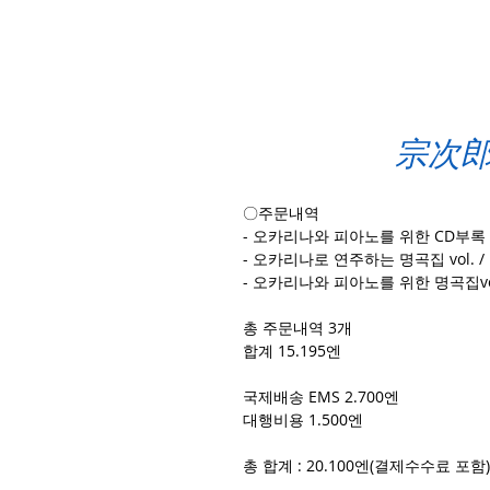
宗次郎C
〇주문내역
- 오카리나와 피아노를 위한 CD부록 
- 오카리나로 연주하는 명곡집 vol. /
- 오카리나와 피아노를 위한 명곡집vol.
총 주문내역 3개
합계 15.195엔
국제배송 EMS 2.700엔
대행비용 1.500엔
총 합계 : 20.100엔(결제수수료 포함)