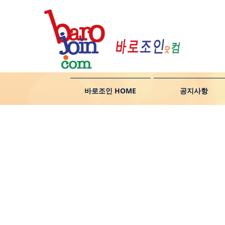
바로조인 HOME
공지사항