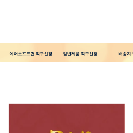
에어소프트건 직구신청
일반제품 직구신청
배송지 