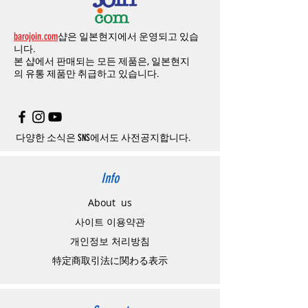
barojoin.com
샵은 일본현지에서 운영되고 있습
니다.
본 샵에서 판매되는 모든 제품은, 일본현지
의
유통 제품만 취급하고 있습니다.
다양한 소식은 SNS에서도 사전공지합니다.
Info
About us
사이트 이용약관
​개인정보 처리방침
特定商取引法に関わる表示