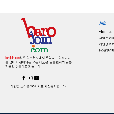
Info
About us
사이트 이
​개인정보
特定商取
barojoin.com
샵은 일본현지에서 운영되고 있습니다.
본 샵에서 판매되는 모든 제품은, 일본현지의
유통
제품만 취급하고 있습니다.
다양한 소식은 SNS에서도 사전공지합니다.