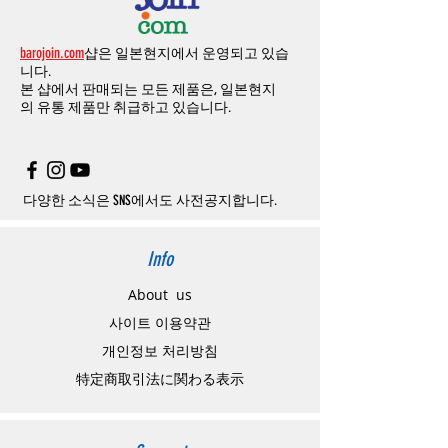
barojoin.com
샵은 일본현지에서 운영되고 있습
니다.
본 샵에서 판매되는 모든 제품은, 일본현지
의
유통 제품만 취급하고 있습니다.
다양한 소식은 SNS에서도 사전공지합니다.
Info
About us
사이트 이용약관
​개인정보 처리방침
特定商取引法に関わる表示