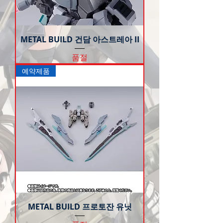
METAL BUILD 건담 아스트레아 II
품절
예약제품
METAL BUILD 프로토잔 유닛