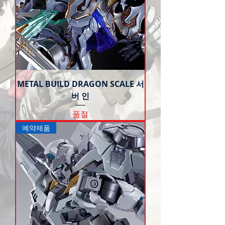
METAL BUILD DRAGON SCALE 서
버 인
품절
예약제품