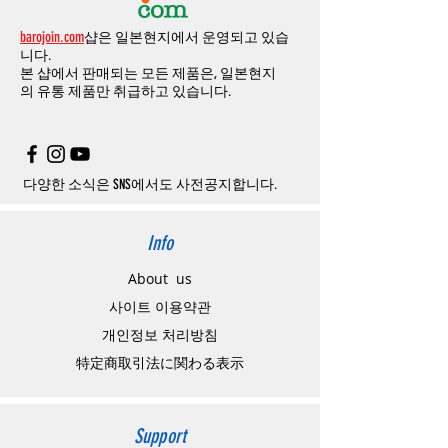
barojoin.com
샵은 일본현지에서 운영되고 있습
니다.
본 샵에서 판매되는 모든 제품은, 일본현지
의
유통 제품만 취급하고 있습니다.
다양한 소식은 SNS에서도 사전공지합니다.
Info
About us
사이트 이용약관
​개인정보 처리방침
特定商取引法に関わる表示
Support