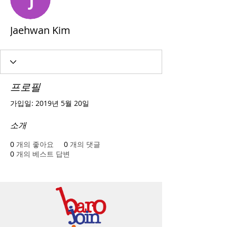
Jaehwan Kim
프로필
가입일: 2019년 5월 20일
소개
0
개의 좋아요
0
개의 댓글
0
개의 베스트 답변