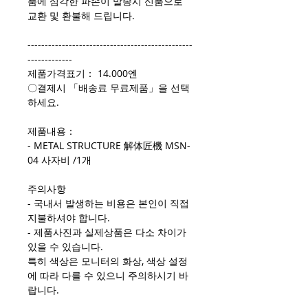
품에 심각한 파손이 발송시 신품으로
교환 및 환불해 드립니다.
------------------------------------------------
-------------
제품가격표기： 14.000엔
〇결제시 「배송료 무료제품」을 선택
하세요.
제품내용：
- METAL STRUCTURE 解体匠機 MSN-
04 사자비 /1개
주의사항
- 국내서 발생하는 비용은 본인이 직접
지불하셔야 합니다.
- 제품사진과 실제상품은 다소 차이가
있을 수 있습니다.
특히 색상은 모니터의 화상, 색상 설정
에 따라 다를 수 있으니 주의하시기 바
랍니다.