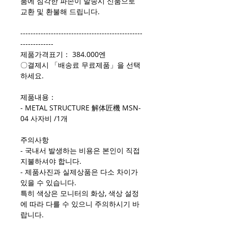
품에 심각한 파손이 발송시 신품으로
교환 및 환불해 드립니다.
------------------------------------------------
-------------
제품가격표기： 384.000엔
〇결제시 「배송료 무료제품」을 선택
하세요.
제품내용：
- METAL STRUCTURE 解体匠機 MSN-
04 사자비 /1개
주의사항
- 국내서 발생하는 비용은 본인이 직접
지불하셔야 합니다.
- 제품사진과 실제상품은 다소 차이가
있을 수 있습니다.
특히 색상은 모니터의 화상, 색상 설정
에 따라 다를 수 있으니 주의하시기 바
랍니다.