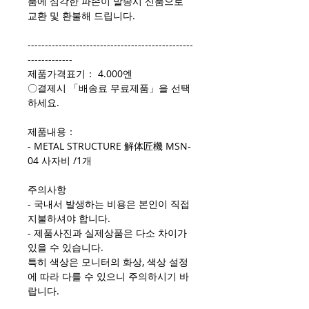
품에 심각한 파손이 발송시 신품으로
교환 및 환불해 드립니다.
------------------------------------------------
-------------
제품가격표기： 4.000엔
〇결제시 「배송료 무료제품」을 선택
하세요.
제품내용：
- METAL STRUCTURE 解体匠機 MSN-
04 사자비 /1개
주의사항
- 국내서 발생하는 비용은 본인이 직접
지불하셔야 합니다.
- 제품사진과 실제상품은 다소 차이가
있을 수 있습니다.
특히 색상은 모니터의 화상, 색상 설정
에 따라 다를 수 있으니 주의하시기 바
랍니다.