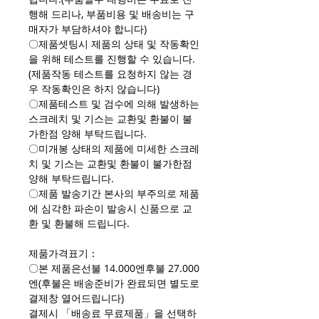
행해 드리나, 부품비용 및 배송비는 구
매자가 부담하셔야 합니다)
〇제품셋팅시 제품의 상태 및 작동확인
을 위해 테스트를 진행할 수 있습니다.
(제품작동 테스트를 요청하지 않는 경
우 작동확인은 하지 않습니다)
〇제품테스트 및 검수에 의해 발생하는
스크레치 및 기스는 교환및 환불이 불
가한점 양해 부탁드립니다.
〇미개봉 상태의 제품에 미세한 스크레
치 및 기스는 교환및 환불이 불가한점
양해 부탁드립니다.
〇제품 발송기간 본사의 부주의로 제품
에 심각한 파손이 발송시 신품으로 교
환 및 환불해 드립니다.
제품가격표기：
〇본 제품은선불 14.000엔후불 27.000
엔(후불은 배송준비가 완료되면 별도로
결제창 열어드립니다)
결제시 「배송료 무료제품」을 선택하