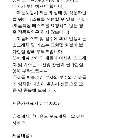
매자가 부담하셔야 합니다)
〇제품셋팅시 제품의 상태 및 작동확인
을 위해 테스트를 진행할 수 있습니다.
(제품작동 테스트를 요청하지 않는 경
우 작동확인은 하지 않습니다)
〇제품테스트 및 검수에 의해 발생하는
스크레치 및 기스는 교환및 환불이 불
가한점 양해 부탁드립니다.
〇미개봉 상태의 제품에 미세한 스크레
치 및 기스는 교환및 환불이 불가한점
양해 부탁드립니다.
〇제품 발송기간 본사의 부주의로 제품
에 심각한 파손이 발송시 신품으로 교
환 및 환불해 드립니다.
제품가격표기： 14.000엔
〇결제시 「배송료 무료제품」을 선택
하세요.
제품내용：