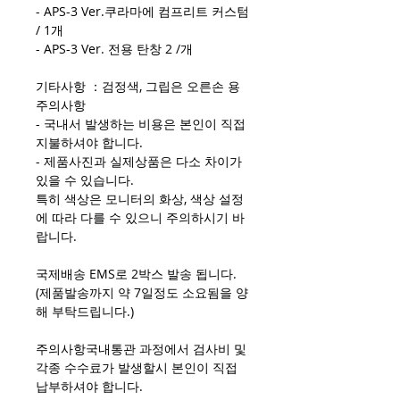
- APS-3 Ver.쿠라마에 컴프리트 커스텀
/ 1개
- APS-3 Ver. 전용 탄창 2 /개
기타사항 ：검정색, 그립은 오른손 용
주의사항
- 국내서 발생하는 비용은 본인이 직접
지불하셔야 합니다.
- 제품사진과 실제상품은 다소 차이가
있을 수 있습니다.
특히 색상은 모니터의 화상, 색상 설정
에 따라 다를 수 있으니 주의하시기 바
랍니다.
국제배송 EMS로 2박스 발송 됩니다.
(제품발송까지 약 7일정도 소요됨을 양
해 부탁드립니다.)
주의사항국내통관 과정에서 검사비 및
각종 수수료가 발생할시 본인이 직접
납부하셔야 합니다.