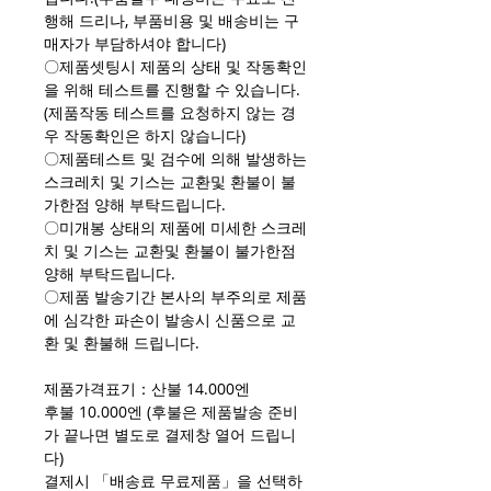
행해 드리나, 부품비용 및 배송비는 구
매자가 부담하셔야 합니다)
〇제품셋팅시 제품의 상태 및 작동확인
을 위해 테스트를 진행할 수 있습니다.
(제품작동 테스트를 요청하지 않는 경
우 작동확인은 하지 않습니다)
〇제품테스트 및 검수에 의해 발생하는
스크레치 및 기스는 교환및 환불이 불
가한점 양해 부탁드립니다.
〇미개봉 상태의 제품에 미세한 스크레
치 및 기스는 교환및 환불이 불가한점
양해 부탁드립니다.
〇제품 발송기간 본사의 부주의로 제품
에 심각한 파손이 발송시 신품으로 교
환 및 환불해 드립니다.
제품가격표기：산불 14.000엔
후불 10.000엔 (후불은 제품발송 준비
가 끝나면 별도로 결제창 열어 드립니
다)
결제시 「배송료 무료제품」을 선택하