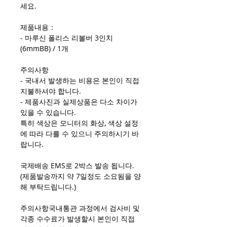
세요.
제품내용：
- 마루신 폴리스 리볼버 3인치
(6mmBB) / 1개
주의사항
- 국내서 발생하는 비용은 본인이 직접
지불하셔야 합니다.
- 제품사진과 실제상품은 다소 차이가
있을 수 있습니다.
특히 색상은 모니터의 화상, 색상 설정
에 따라 다를 수 있으니 주의하시기 바
랍니다.
국제배송 EMS로 2박스 발송 됩니다.
(제품발송까지 약 7일정도 소요됨을 양
해 부탁드립니다.)
주의사항국내통관 과정에서 검사비 및
각종 수수료가 발생할시 본인이 직접