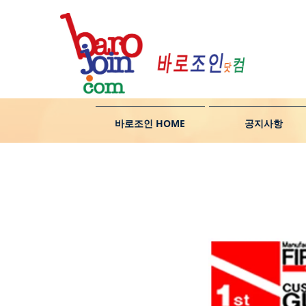
바로조인 HOME
공지사항