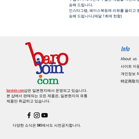
송해 드립니다
.
인스타그램
,
페이스북등에 리뷰를 올리고 
송해 드립니다
.(
매달
1
회에 한함
)
Info
About us
사이트 이
​개인정보
特定商取
barojoin.com
샵은 일본현지에서 운영되고 있습니다.
본 샵에서 판매되는 모든 제품은, 일본현지의
유통
제품만 취급하고 있습니다.
다양한 소식은 SNS에서도 사전공지합니다.