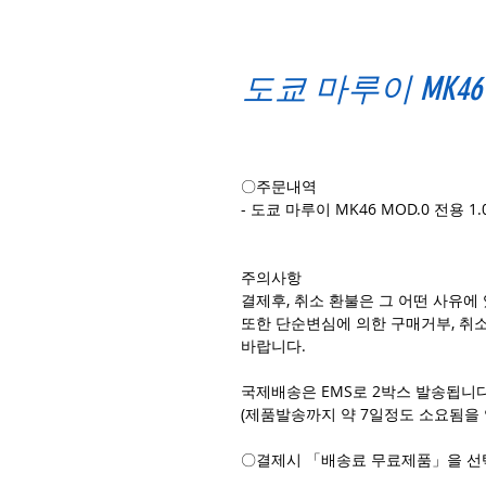
도쿄 마루이 MK46 
〇주문내역
- 도쿄 마루이 MK46 MOD.0 전용 1
주의사항
결제후, 취소 환불은 그 어떤 사유에
또한 단순변심에 의한 구매거부, 취
바랍니다.
국제배송은 EMS로 2박스 발송됩니다
(제품발송까지 약 7일정도 소요됨을 
〇결제시 「배송료 무료제품」을 선