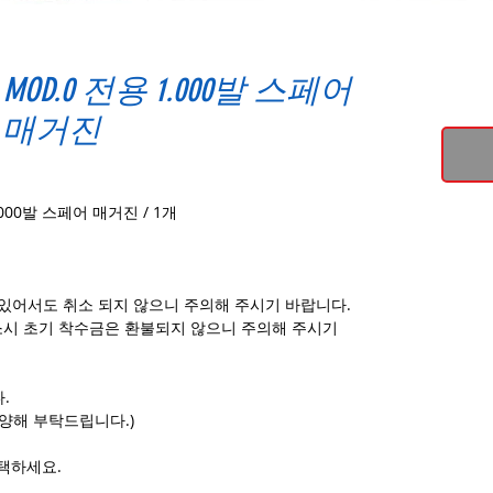
MOD.0 전용 1.000발 스페어
매거진
.000발 스페어 매거진 / 1개
 있어서도 취소 되지 않으니 주의해 주시기 바랍니다.
소시 초기 착수금은 환불되지 않으니 주의해 주시기
.
양해 부탁드립니다.)
택하세요.