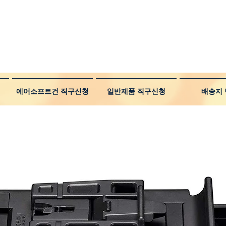
에어소프트건 직구신청
일반제품 직구신청
배송지 