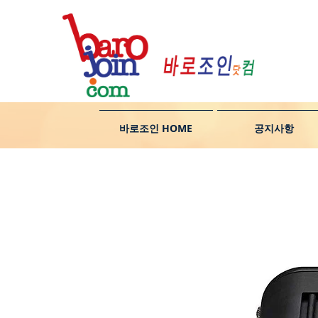
바로조인 HOME
공지사항