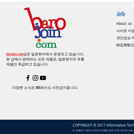
Info
About us
사이트 이
​개인정보
特定商取
barojoin.com
샵은 일본현지에서 운영되고 있습니다.
본 샵에서 판매되는 모든 제품은, 일본현지의
유통
제품만 취급하고 있습니다.
다양한 소식은 SNS에서도 사전공지합니다.
COPYRIGHT © 2017 Information Tech
본 쇼핑몰에서 사용되는 이미지는 저작권을 구입한 것으로, 무단으로 사용시