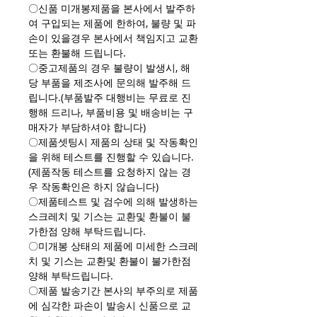
〇신품 미개봉제품을 본사에서 발주하
여 구입되는 제품에 한하여, 불량 및 파
손이 있을경우 본사에서 책임지고 교환
또는 환불해 드립니다.
〇중고제품의 경우 불량이 발생시, 해
당 부품을 제조사에 문의해 발주해 드
립니다.(부품발주 대행비는 무료로 진
행해 드리나, 부품비용 및 배송비는 구
매자가 부담하셔야 합니다)
〇제품셋팅시 제품의 상태 및 작동확인
을 위해 테스트를 진행할 수 있습니다.
(제품작동 테스트를 요청하지 않는 경
우 작동확인은 하지 않습니다)
〇제품테스트 및 검수에 의해 발생하는
스크레치 및 기스는 교환및 환불이 불
가한점 양해 부탁드립니다.
〇미개봉 상태의 제품에 미세한 스크레
치 및 기스는 교환및 환불이 불가한점
양해 부탁드립니다.
〇제품 발송기간 본사의 부주의로 제품
에 심각한 파손이 발송시 신품으로 교