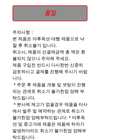
격
품절
주의사항：
본 제품은 야후옥션 대행 제품으로 낙
찰 후 취소불가 입니다.
취소시, 제품의 선결제금액 총 액은 환
불되지 않으니 주의해 주세요.
제품 구입전 반드시 다시한번 신중히
검토하시고 결제를 진행해 주시기 바랍
니다.
＊주문 후 제품을 개봉 및 셋팅이 진행
되는 관계로 취소가 불가한점 양해 부
탁드립니다.
＊본사에 재고가 없을경우 제품을 타사
에서 발주 및 예약하는 관계로 취소가
불가한점 양해부탁드립니다.＊야후옥
션 및 중고거래 제품은 제품에 하자가
발생하더라도 취소가 불가한점 양해부
탁드립니다.