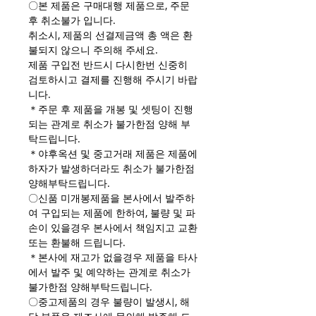
〇본 제품은 구매대행 제품으로, 주문
후 취소불가 입니다.
취소시, 제품의 선결제금액 총 액은 환
불되지 않으니 주의해 주세요.
제품 구입전 반드시 다시한번 신중히
검토하시고 결제를 진행해 주시기 바랍
니다.
＊주문 후 제품을 개봉 및 셋팅이 진행
되는 관계로 취소가 불가한점 양해 부
탁드립니다.
＊야후옥션 및 중고거래 제품은 제품에
하자가 발생하더라도 취소가 불가한점
양해부탁드립니다.
〇신품 미개봉제품을 본사에서 발주하
여 구입되는 제품에 한하여, 불량 및 파
손이 있을경우 본사에서 책임지고 교환
또는 환불해 드립니다.
＊본사에 재고가 없을경우 제품을 타사
에서 발주 및 예약하는 관계로 취소가
불가한점 양해부탁드립니다.
〇중고제품의 경우 불량이 발생시, 해