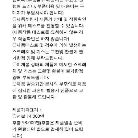
행해 드리나, 부품비용 및 배송비는 구
매자가 부담하셔야 합니다)
〇제품셋팅시 제품의 상태 및 작동확인
을 위해 테스트를 진행할 수 있습니다.
(제품작동 테스트를 요청하지 않는 경
우 작동확인은 하지 않습니다)
〇제품테스트 및 검수에 의해 발생하는
스크레치 및 기스는 교환및 환불이 불
가한점 양해 부탁드립니다.
〇미개봉 상태의 제품에 미세한 스크레
치 및 기스는 교환및 환불이 불가한점
양해 부탁드립니다.
〇제품 발송기간 본사의 부주의로 제품
에 심각한 파손이 발송시 신품으로 교
환 및 환불해 드립니다.
제품가격표기：
〇선불 14.000엔
후불 93.000엔(후불은 제품발송 준비
가 완료되면 별도로 결제칭 열어 드립
니다)